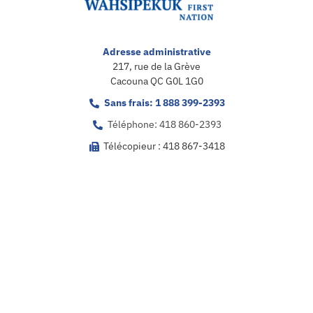
Adresse administrative
217, rue de la Grève
Cacouna QC G0L 1G0
Sans frais: 1 888 399-2393
Téléphone: 418 860-2393
Télécopieur : 418 867-3418