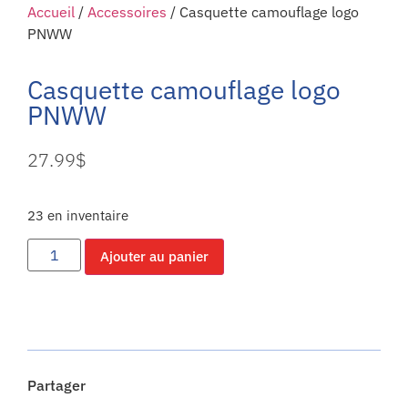
Accueil
/
Accessoires
/ Casquette camouflage logo
PNWW
Casquette camouflage logo
PNWW
27.99
$
23 en inventaire
Ajouter au panier
Partager