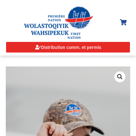
Distribution comm. et permis