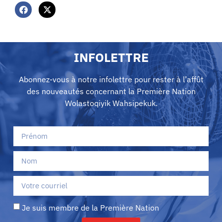
INFOLETTRE
Abonnez-vous à notre infolettre pour rester à l’affût
des nouveautés concernant la Première Nation
Wolastoqiyik Wahsipekuk.
Je suis membre de la Première Nation