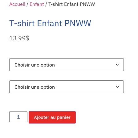
Accueil
/
Enfant
/ T-shirt Enfant PNWW
T-shirt Enfant PNWW
13.99
$
Ajouter au panier