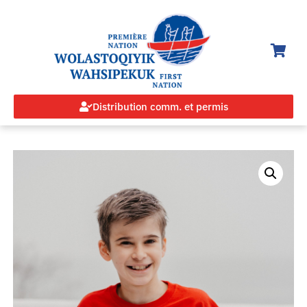
Distribution comm. et permis